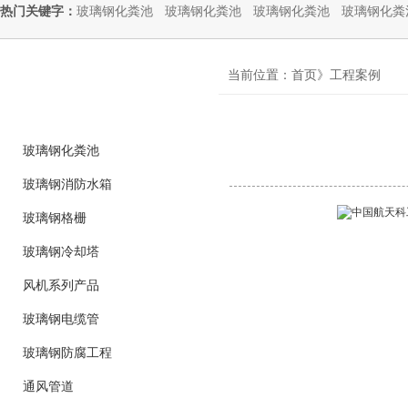
热门关键字：
玻璃钢化粪池
玻璃钢化粪池
玻璃钢化粪池
玻璃钢化粪
product
当前位置：首页》工程案例
产品分类
玻璃钢化粪池
玻璃钢消防水箱
玻璃钢格栅
玻璃钢冷却塔
风机系列产品
玻璃钢电缆管
玻璃钢防腐工程
通风管道