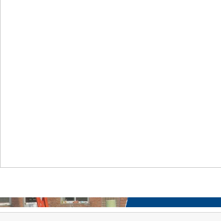
首页
关于我们
工程案例
产品中心