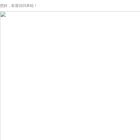
您好，欢迎访问本站！