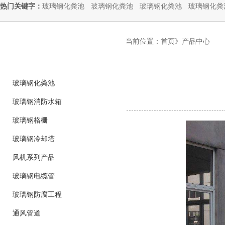
热门关键字：
玻璃钢化粪池
玻璃钢化粪池
玻璃钢化粪池
玻璃钢化粪
product
当前位置：首页》产品中心
产品分类
玻璃钢化粪池
玻璃钢消防水箱
玻璃钢格栅
玻璃钢冷却塔
风机系列产品
玻璃钢电缆管
玻璃钢防腐工程
通风管道