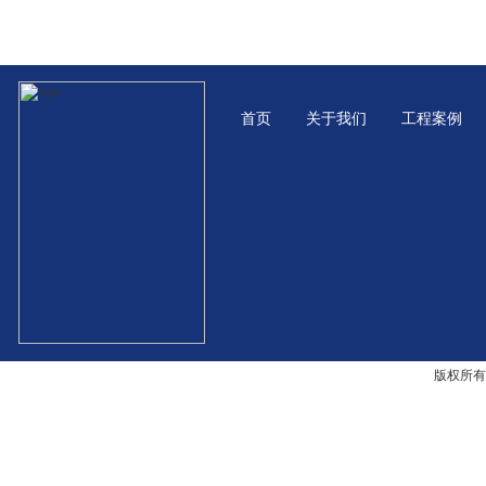
首页
关于我们
工程案例
版权所有