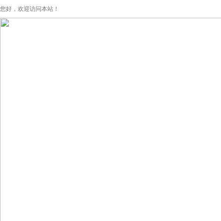
您好，欢迎访问本站！