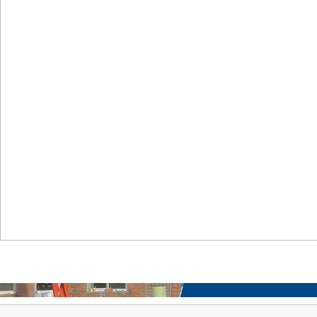
首页
关于我们
工程案例
产品中心