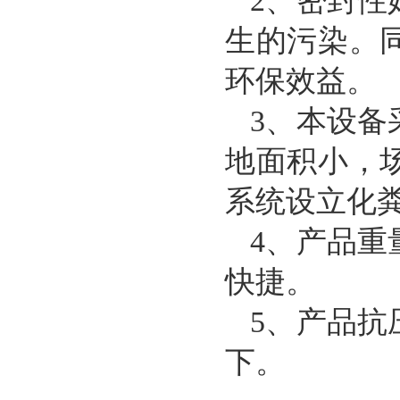
2、密封
生的污染。
环保效益。
3、本设备
地面积小，
系统设立化
4、产品
快捷。
5、产品
下。