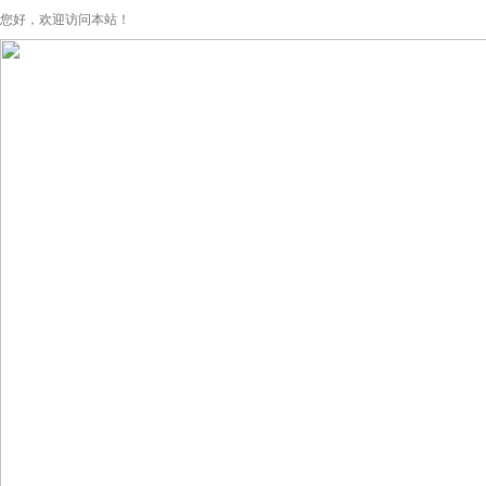
您好，欢迎访问本站！