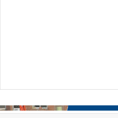
首页
关于我们
工程案例
产品中心