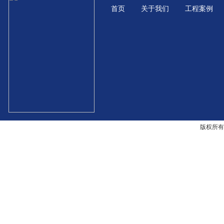
首页
关于我们
工程案例
版权所有