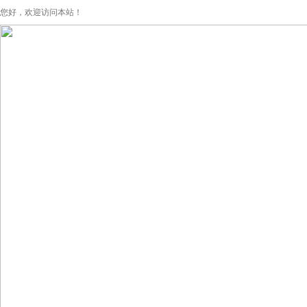
您好，欢迎访问本站！