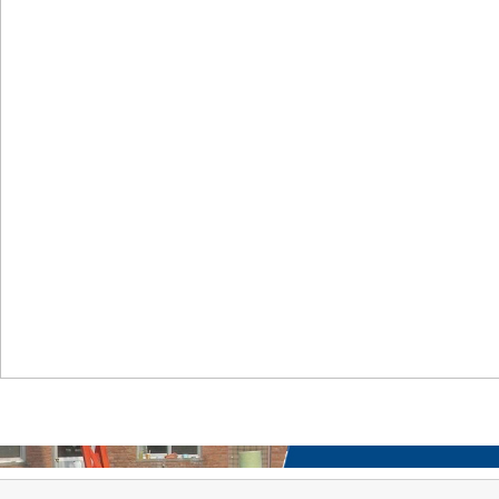
首页
关于我们
工程案例
产品中心