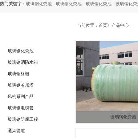
热门关键字：
玻璃钢化粪池
玻璃钢化粪池
玻璃钢化粪池
玻璃钢化粪
product
当前位置：首页》产品中心
产品分类
玻璃钢化粪池
玻璃钢消防水箱
玻璃钢格栅
玻璃钢冷却塔
风机系列产品
玻璃钢电缆管
玻璃钢化粪池
玻璃钢防腐工程
通风管道