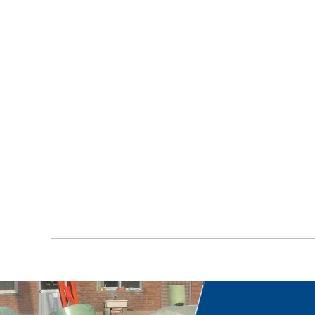
首页
关于我们
工程案例