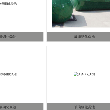
璃钢化粪池
玻璃钢化粪池
璃钢化粪池
玻璃钢化粪池