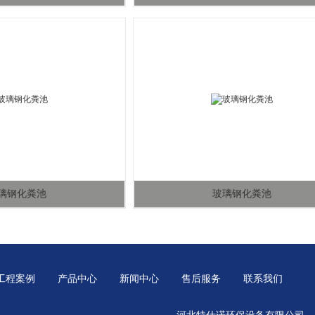
璃钢化粪池
玻璃钢化粪池
工程案例
产品中心
新闻中心
售后服务
联系我们