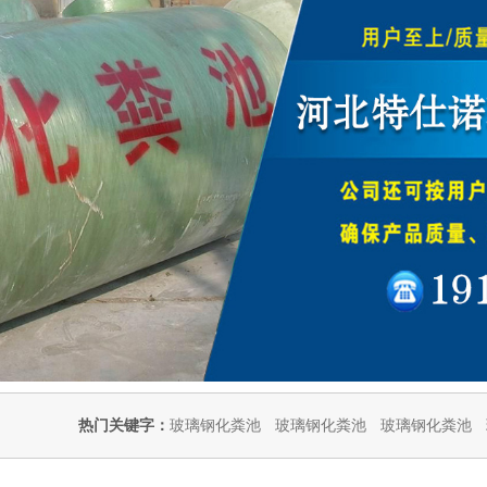
热门关键字：
玻璃钢化粪池
玻璃钢化粪池
玻璃钢化粪池