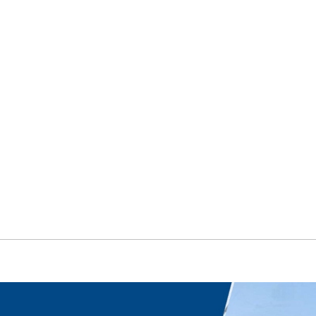
产品中心
新闻中心
售后服务
联系我们