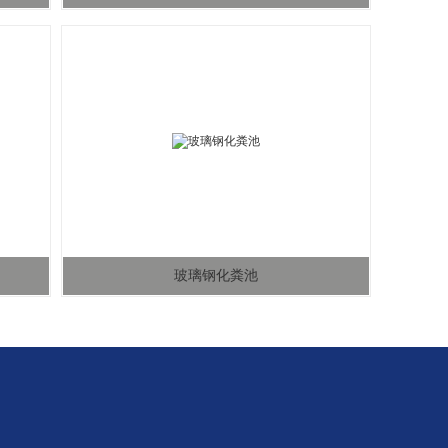
玻璃钢化粪池