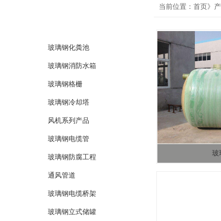
product
当前位置：首页》产
产品分类
玻璃钢化粪池
玻璃钢消防水箱
玻璃钢格栅
玻璃钢冷却塔
风机系列产品
玻璃钢电缆管
玻
玻璃钢防腐工程
通风管道
玻璃钢电缆桥架
玻璃钢立式储罐