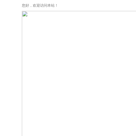
您好，欢迎访问本站！