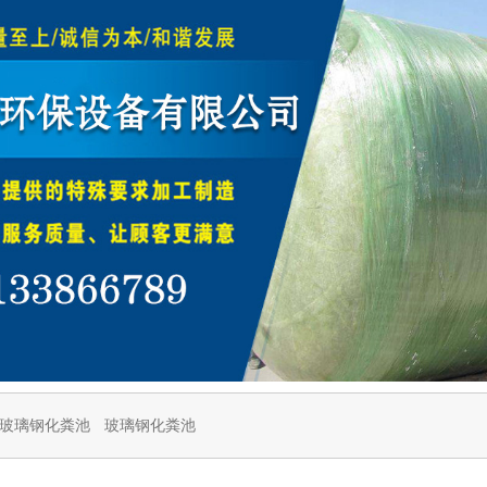
玻璃钢化粪池
玻璃钢化粪池