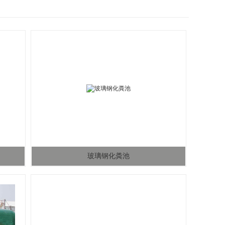
玻璃钢化粪池