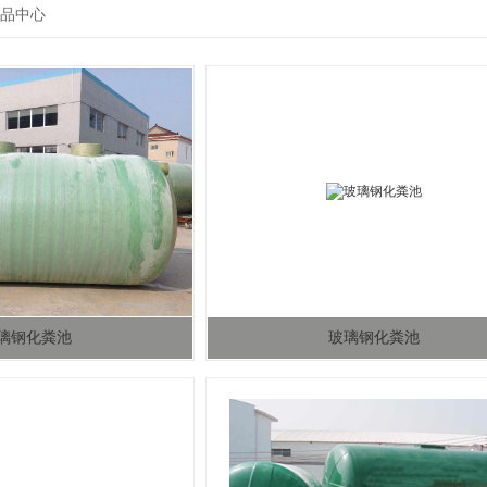
品中心
璃钢化粪池
玻璃钢化粪池