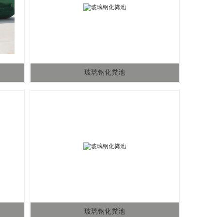
玻璃钢化粪池
玻璃钢化粪池