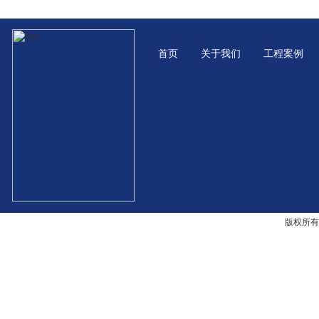
首页
关于我们
工程案例
版权所有