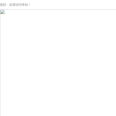
您好，欢迎访问本站！