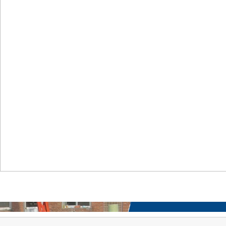
首页
关于我们
工程案例
产品中心