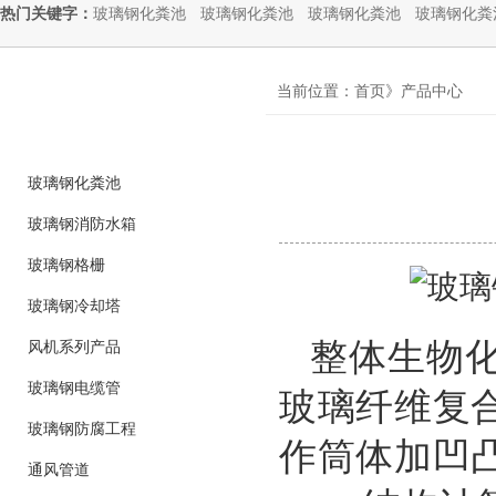
热门关键字：
玻璃钢化粪池
玻璃钢化粪池
玻璃钢化粪池
玻璃钢化粪
product
当前位置：首页》产品中心
产品分类
玻璃钢化粪池
玻璃钢消防水箱
玻璃钢格栅
玻璃钢冷却塔
整体生物
风机系列产品
玻璃钢电缆管
玻璃纤维复
玻璃钢防腐工程
作筒体加凹
通风管道