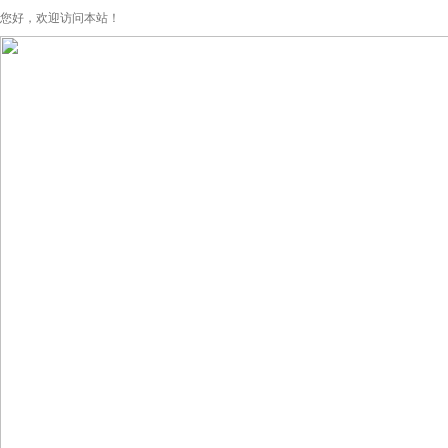
您好，欢迎访问本站！