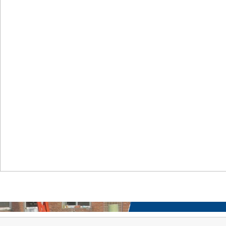
首页
关于我们
工程案例
产品中心