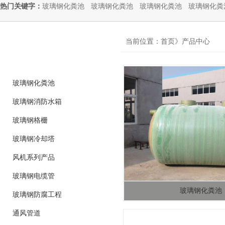
热门关键字：
玻璃钢化粪池
玻璃钢化粪池
玻璃钢化粪池
玻璃钢化粪
product
当前位置：首页》产品中心
产品分类
玻璃钢化粪池
玻璃钢消防水箱
玻璃钢格栅
玻璃钢冷却塔
风机系列产品
玻璃钢电缆管
玻璃钢化粪池
玻璃钢防腐工程
通风管道