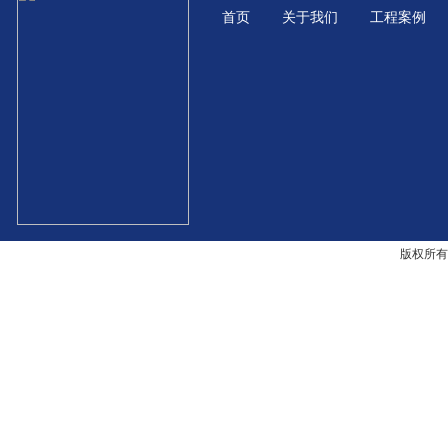
首页
关于我们
工程案例
版权所有