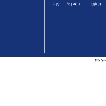
首页
关于我们
工程案例
版权所有