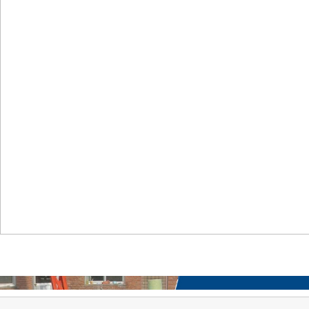
首页
关于我们
工程案例
产品中心