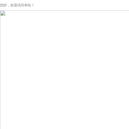
您好，欢迎访问本站！