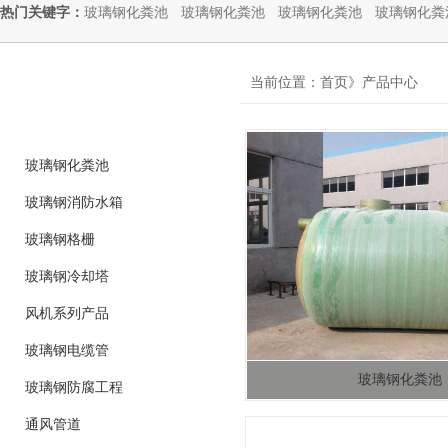
热门关键字：
玻璃钢化粪池
玻璃钢化粪池
玻璃钢化粪池
玻璃钢化粪
product
当前位置：首页》产品中心
产品分类
玻璃钢化粪池
玻璃钢消防水箱
玻璃钢格栅
玻璃钢冷却塔
风机系列产品
玻璃钢电缆管
玻璃钢化粪池
玻璃钢防腐工程
通风管道