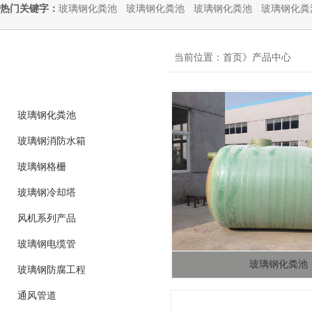
热门关键字：
玻璃钢化粪池
玻璃钢化粪池
玻璃钢化粪池
玻璃钢化粪
product
当前位置：首页》产品中心
产品分类
玻璃钢化粪池
玻璃钢消防水箱
玻璃钢格栅
玻璃钢冷却塔
风机系列产品
玻璃钢电缆管
玻璃钢化粪池
玻璃钢防腐工程
通风管道