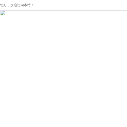
您好，欢迎访问本站！