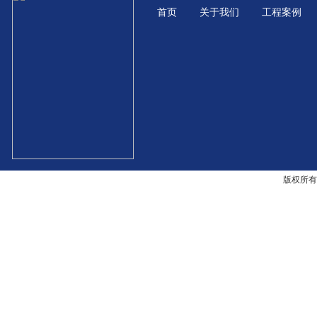
首页
关于我们
工程案例
版权所有