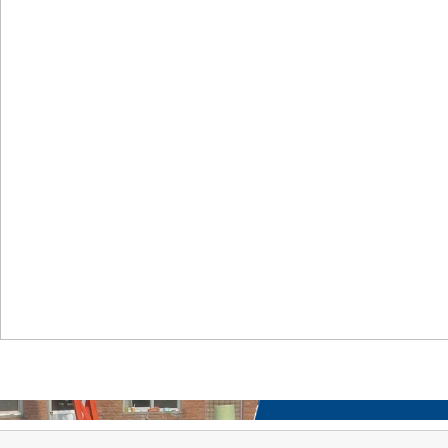
首页
关于我们
工程案例
产品中心