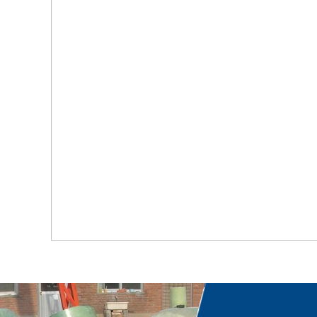
首页
关于我们
工程案例