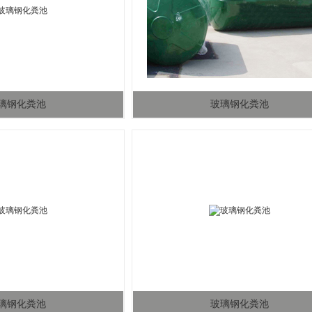
璃钢化粪池
玻璃钢化粪池
璃钢化粪池
玻璃钢化粪池