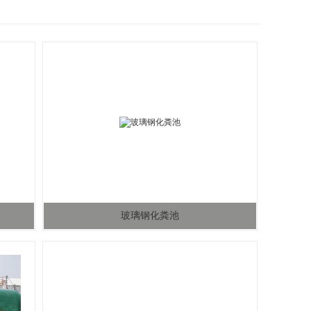
玻璃钢化粪池