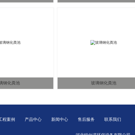
璃钢化粪池
玻璃钢化粪池
工程案例
产品中心
新闻中心
售后服务
联系我们