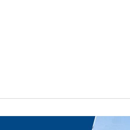
产品中心
新闻中心
售后服务
联系我们