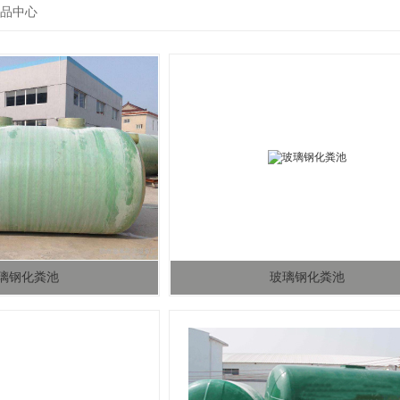
品中心
璃钢化粪池
玻璃钢化粪池