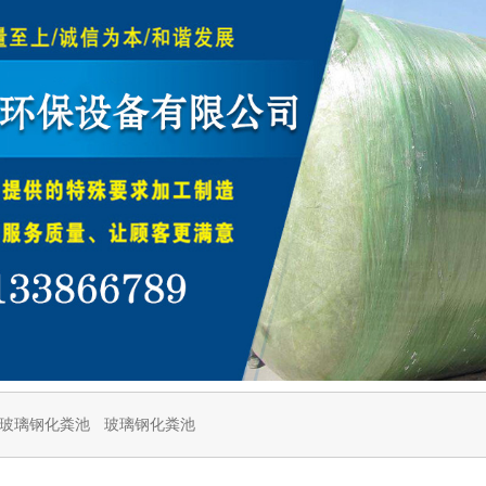
玻璃钢化粪池
玻璃钢化粪池