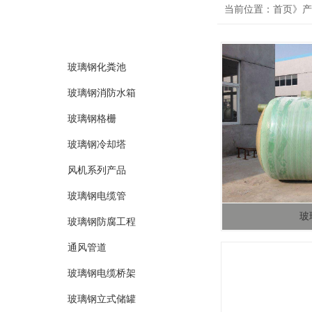
product
当前位置：首页》产
产品分类
玻璃钢化粪池
玻璃钢消防水箱
玻璃钢格栅
玻璃钢冷却塔
风机系列产品
玻璃钢电缆管
玻
玻璃钢防腐工程
通风管道
玻璃钢电缆桥架
玻璃钢立式储罐