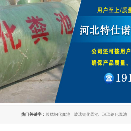
热门关键字：
玻璃钢化粪池
玻璃钢化粪池
玻璃钢化粪池