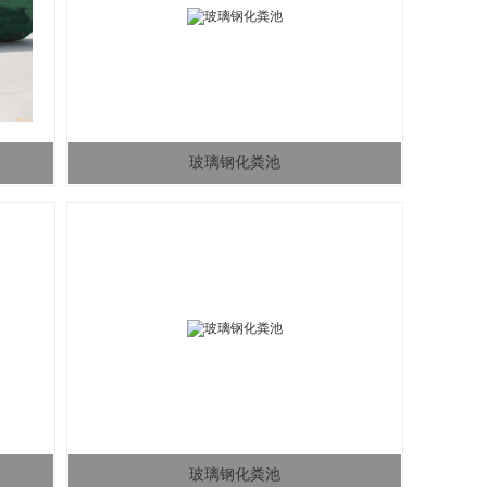
玻璃钢化粪池
玻璃钢化粪池