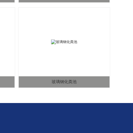
玻璃钢化粪池