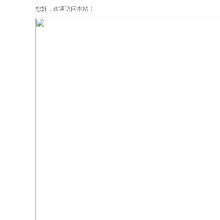
您好，欢迎访问本站！