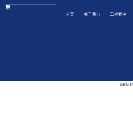
首页
关于我们
工程案例
版权所有