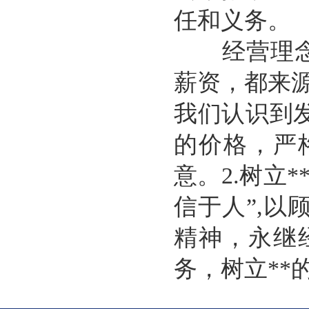
任和义务。
经营理念：
薪资，都来
我们认识到
的价格，严
意。2.树立
信于人”,
精神，永继
务，树立**