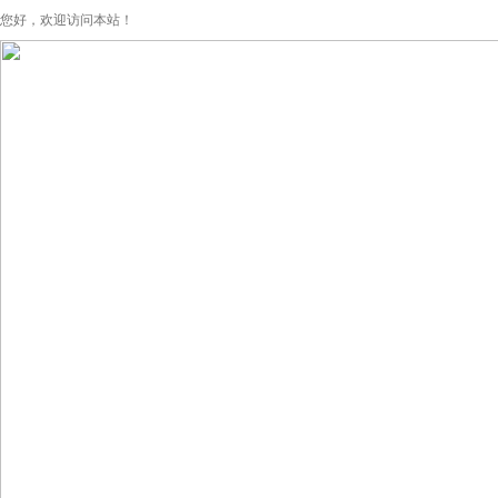
您好，欢迎访问本站！