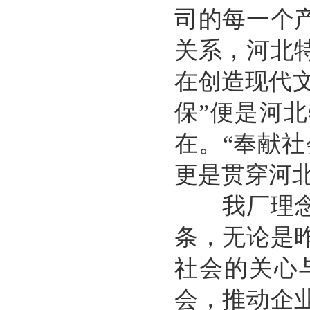
司的每一个
关系，河北
在创造现代文
保”便是河
在。“奉献
更是贯穿河
我厂理念：
条，无论是
社会的关心
会，推动企