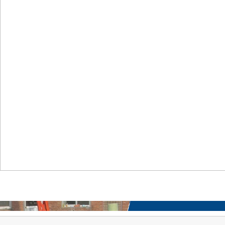
首页
关于我们
工程案例
产品中心