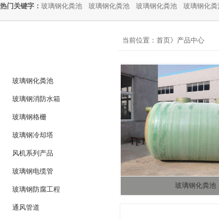
热门关键字：
玻璃钢化粪池
玻璃钢化粪池
玻璃钢化粪池
玻璃钢化粪
product
当前位置：首页》产品中心
产品分类
玻璃钢化粪池
玻璃钢消防水箱
玻璃钢格栅
玻璃钢冷却塔
风机系列产品
玻璃钢电缆管
玻璃钢化粪池
玻璃钢防腐工程
通风管道