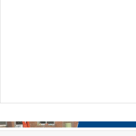
首页
关于我们
工程案例
产品中心