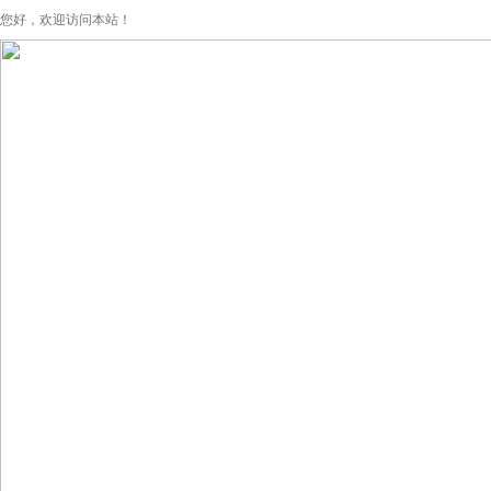
您好，欢迎访问本站！