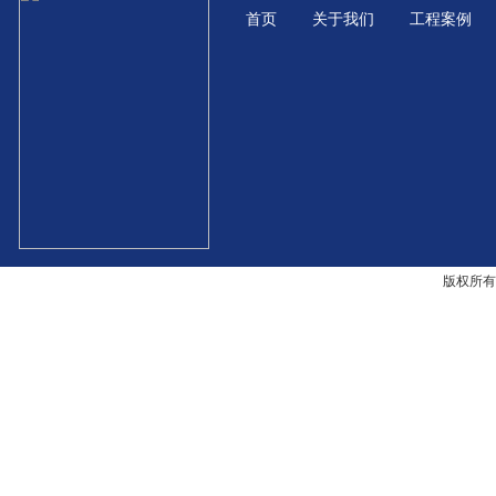
首页
关于我们
工程案例
版权所有