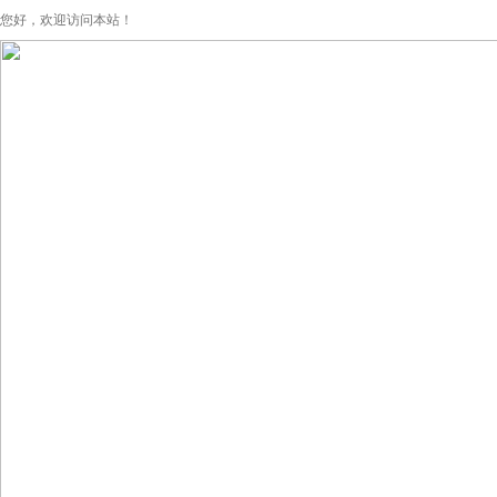
您好，欢迎访问本站！