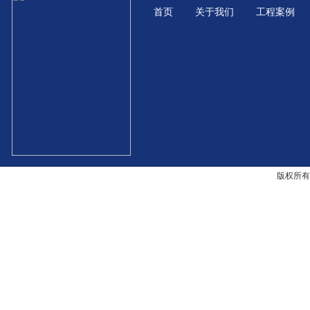
首页
关于我们
工程案例
版权所有