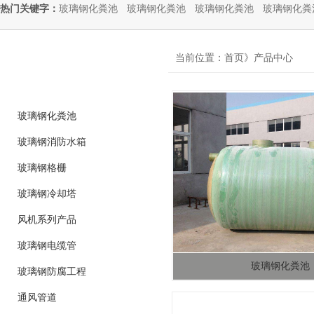
热门关键字：
玻璃钢化粪池
玻璃钢化粪池
玻璃钢化粪池
玻璃钢化粪
product
当前位置：首页》产品中心
产品分类
玻璃钢化粪池
玻璃钢消防水箱
玻璃钢格栅
玻璃钢冷却塔
风机系列产品
玻璃钢电缆管
玻璃钢化粪池
玻璃钢防腐工程
通风管道