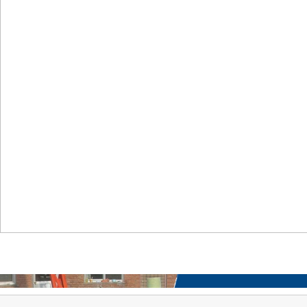
首页
关于我们
工程案例
产品中心