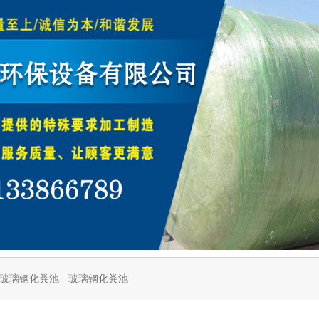
玻璃钢化粪池
玻璃钢化粪池