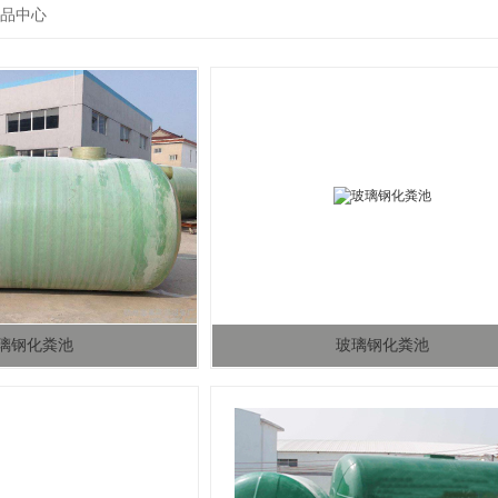
品中心
璃钢化粪池
玻璃钢化粪池