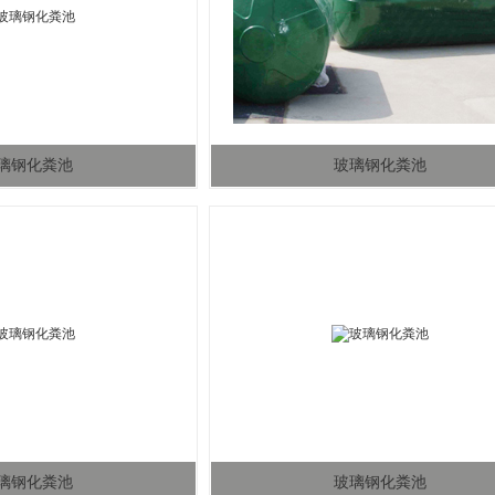
璃钢化粪池
玻璃钢化粪池
璃钢化粪池
玻璃钢化粪池