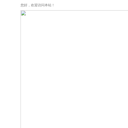
您好，欢迎访问本站！