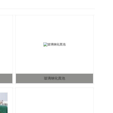
玻璃钢化粪池