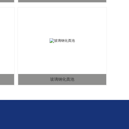
玻璃钢化粪池