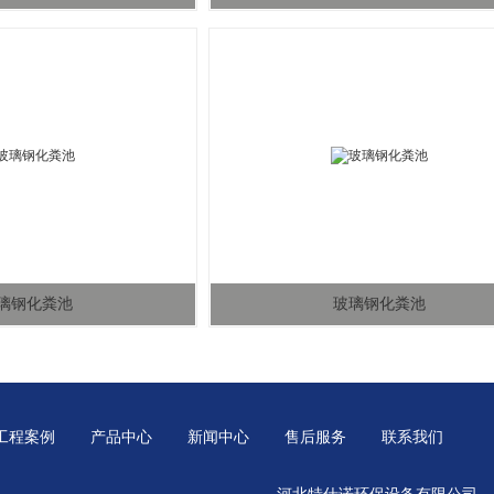
璃钢化粪池
玻璃钢化粪池
工程案例
产品中心
新闻中心
售后服务
联系我们