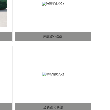
玻璃钢化粪池
玻璃钢化粪池