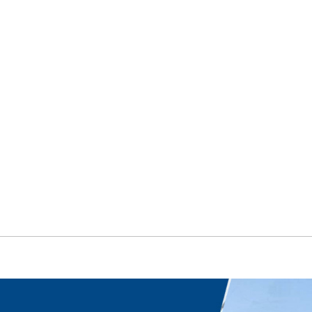
产品中心
新闻中心
售后服务
联系我们