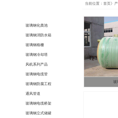
product
当前位置：首页》产
产品分类
玻璃钢化粪池
玻璃钢消防水箱
玻璃钢格栅
玻璃钢冷却塔
风机系列产品
玻璃钢电缆管
玻
玻璃钢防腐工程
通风管道
玻璃钢电缆桥架
玻璃钢立式储罐