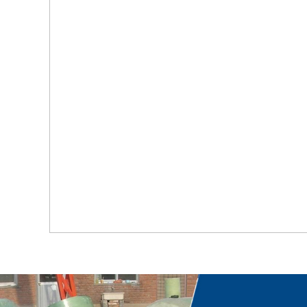
首页
关于我们
工程案例