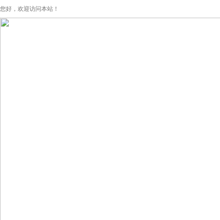
您好，欢迎访问本站！