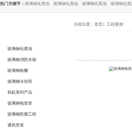
热门关键字：
玻璃钢化粪池
玻璃钢化粪池
玻璃钢化粪池
玻璃钢化粪
product
当前位置：首页》工程案例
产品分类
玻璃钢化粪池
玻璃钢消防水箱
玻璃钢格栅
玻璃钢冷却塔
风机系列产品
玻璃钢电缆管
玻璃钢防腐工程
通风管道