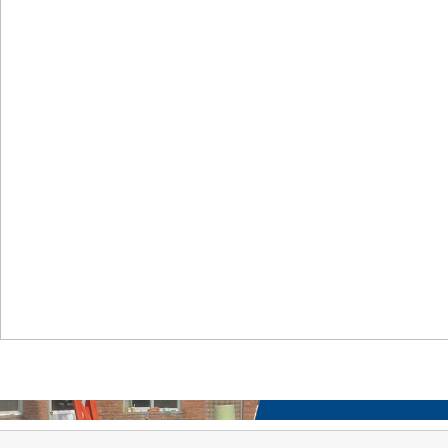
首页
关于我们
工程案例
产品中心