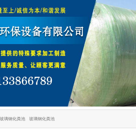
玻璃钢化粪池
玻璃钢化粪池