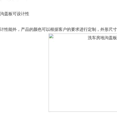
盖板可设计性
性能外，产品的颜色可以根据客户的要求进行定制，外形尺寸