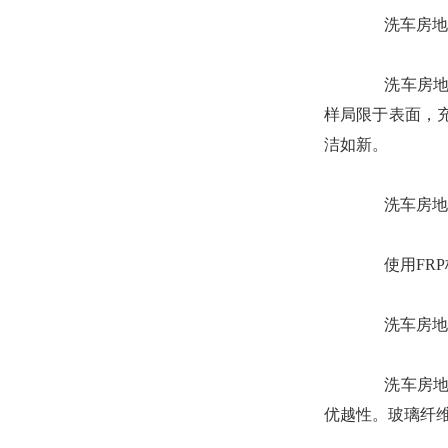
洗车房地沟
洗车房地沟
样局限于表面，
洁如新。
洗车房地沟
使用FRP
洗车房地沟
洗车房地沟
优越性。玻璃纤