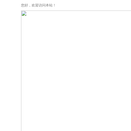
您好，欢迎访问本站！