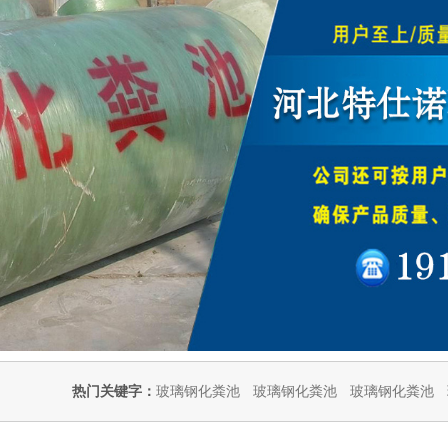
热门关键字：
玻璃钢化粪池
玻璃钢化粪池
玻璃钢化粪池