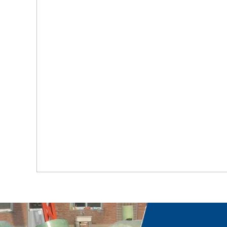
首页
关于我们
工程案例