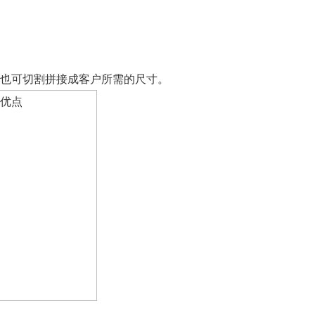
也可切割拼接成客户所需的尺寸。