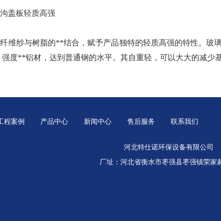
盖板轻质高强
纱与树脂的**结合，赋予产品独特的轻质高强的特性。玻璃钢格
，强度**铝材，达到普通钢的水平。其自重轻，可以大大的减少
工程案例
产品中心
新闻中心
售后服务
联系我们
河北特仕诺环保设备有限公司
厂址：河北省衡水市枣强县枣强镇荣家