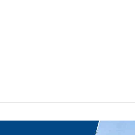
产品中心
新闻中心
售后服务
联系我们