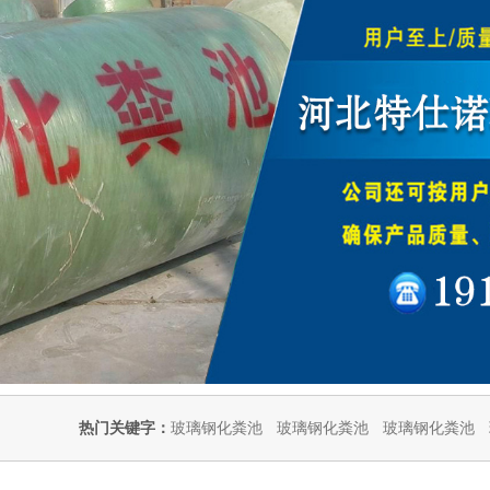
热门关键字：
玻璃钢化粪池
玻璃钢化粪池
玻璃钢化粪池