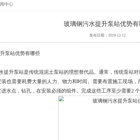
闻中心
玻璃钢污水提升泵站优势有
发布日期：2019-12-12
升泵站优势有哪些
提升泵站是传统混泥土泵站的理想替代品。通常，传统泵站对规
安装也需要耗费大量的人力、物力和时间。需要布置施工现场，
定进水点，钻孔，在安装必须的组件。完成这些工序至少需要2 