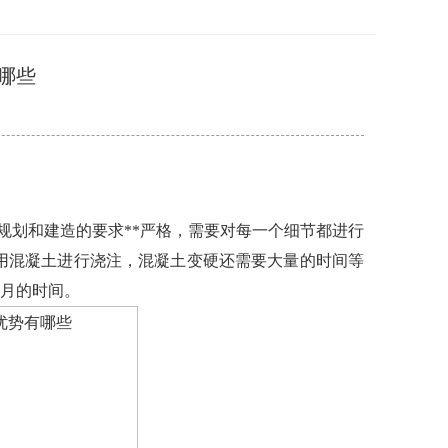
哪些
划和建造的要求**严格，需要对每一个细节都进行
用混凝土进行浇注，混凝土变硬还需要大量的时间等
个月的时间。