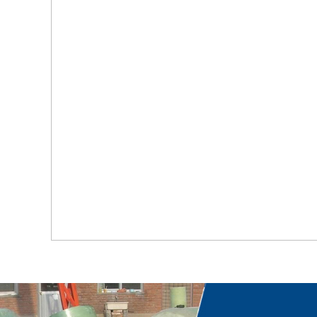
首页
关于我们
工程案例