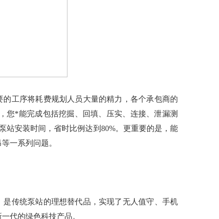
的工序将耗费规划人员大量的精力，各个承包商的
，您*能完成包括挖掘、回填、压实、连接、泄漏测
泵站安装时间，省时比例达到80%。更重要的是，能
昂等一系列问题。
是传统泵站的理想替代品，实现了无人值守、手机
新一代的绿色科技产品。