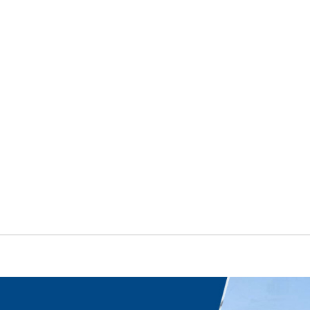
产品中心
新闻中心
售后服务
联系我们