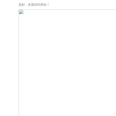
您好，欢迎访问本站！