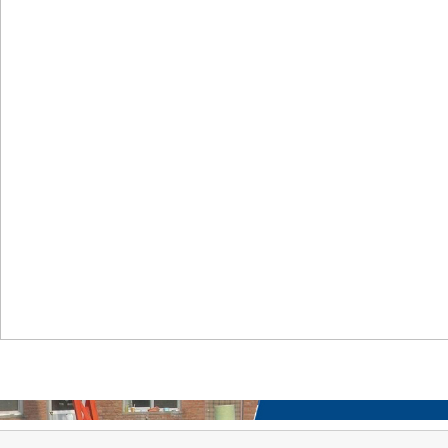
首页
关于我们
工程案例
产品中心