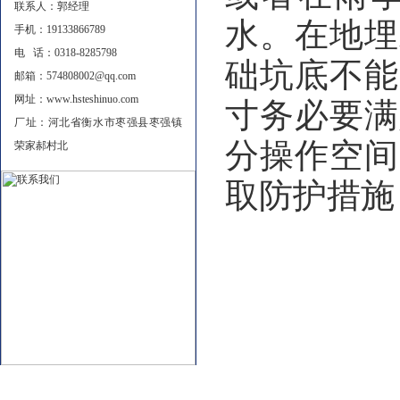
联系人：郭经理
水。在地埋
手机：19133866789
电 话：0318-8285798
础坑底不能
邮箱：574808002@qq.com
网址：www.hsteshinuo.com
寸务必要满
厂址：河北省衡水市枣强县枣强镇
分操作空间
荣家郝村北
取防护措施