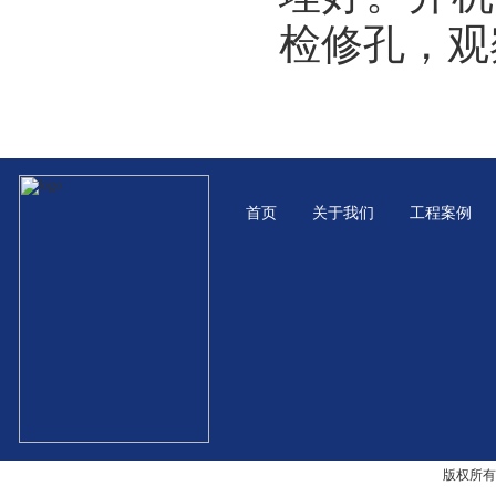
检修孔，观
首页
关于我们
工程案例
版权所有