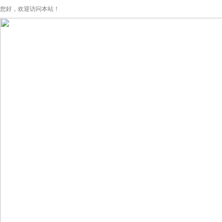
您好，欢迎访问本站！