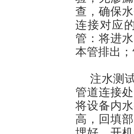
查，确保水
连接对应
管：将进水
本管排出；
注水测试
管道连接处
将设备内水
高，回填部
埋好。开机