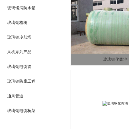
玻璃钢消防水箱
玻璃钢格栅
玻璃钢冷却塔
风机系列产品
玻璃钢化粪池
玻璃钢电缆管
玻璃钢防腐工程
通风管道
玻璃钢电缆桥架
玻璃钢立式储罐
服务热线