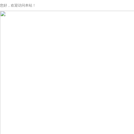
您好，欢迎访问本站！