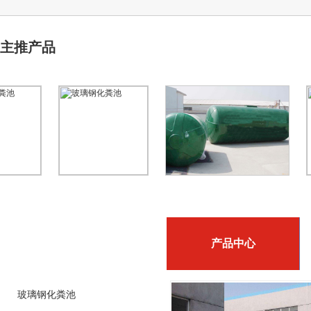
主推产品
product
产品中心
产品分类
玻璃钢化粪池